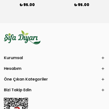
₺ 95.00
₺ 95.00
Kurumsal
Hesabım
Öne Çıkan Kategoriler
Bizi Takip Edin