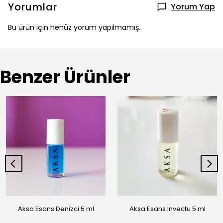
Yorumlar
Yorum Yap
Bu ürün için henüz yorum yapılmamış.
Benzer Ürünler
Aksa Esans Denizci 5 ml
Aksa Esans Invectu 5 ml