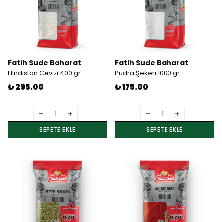
Fatih Sude Baharat
Fatih Sude Baharat
Hindistan Cevizi 400 gr
Pudra Şekeri 1000 gr
₺ 295.00
₺ 175.00
SEPETE EKLE
SEPETE EKLE