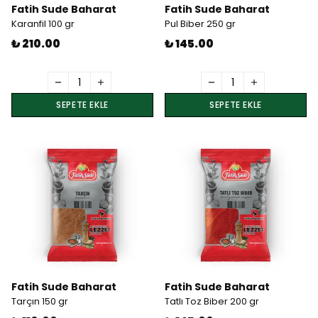
Fatih Sude Baharat
Fatih Sude Baharat
Karanfil 100 gr
Pul Biber 250 gr
₺ 210.00
₺ 145.00
SEPETE EKLE
SEPETE EKLE
Fatih Sude Baharat
Fatih Sude Baharat
Tarçın 150 gr
Tatlı Toz Biber 200 gr