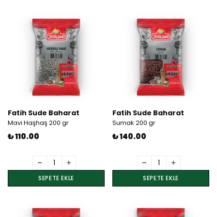
Fatih Sude Baharat
Fatih Sude Baharat
Mavi Haşhaş 200 gr
Sumak 200 gr
₺ 110.00
₺ 140.00
SEPETE EKLE
SEPETE EKLE