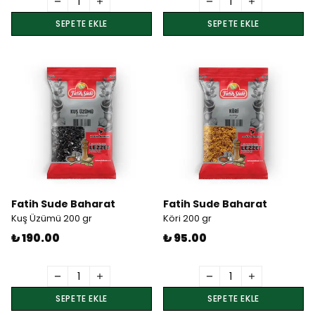
SEPETE EKLE
SEPETE EKLE
Fatih Sude Baharat
Fatih Sude Baharat
Kuş Üzümü 200 gr
Köri 200 gr
₺ 190.00
₺ 95.00
SEPETE EKLE
SEPETE EKLE