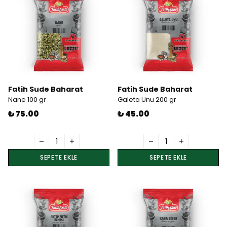
Fatih Sude Baharat
Fatih Sude Baharat
Nane 100 gr
Galeta Unu 200 gr
₺ 75.00
₺ 45.00
SEPETE EKLE
SEPETE EKLE