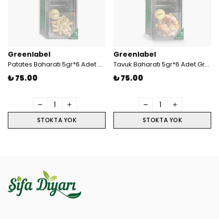
Greenlabel
Greenlabel
Patates Baharatı 5gr*6 Adet Greenlabel
Tavuk Baharatı 5gr*6 Adet Greenlabel
₺ 75.00
₺ 75.00
STOKTA YOK
STOKTA YOK