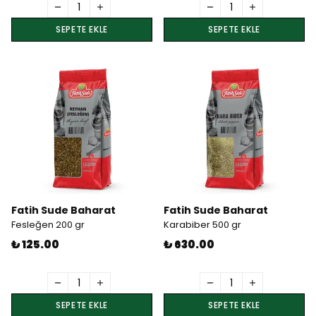
SEPETE EKLE
SEPETE EKLE
Fatih Sude Baharat
Fatih Sude Baharat
Fesleğen 200 gr
Karabiber 500 gr
₺ 125.00
₺ 630.00
SEPETE EKLE
SEPETE EKLE