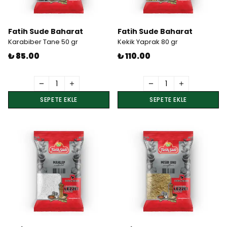
Fatih Sude Baharat
Fatih Sude Baharat
Karabiber Tane 50 gr
Kekik Yaprak 80 gr
₺ 85.00
₺ 110.00
SEPETE EKLE
SEPETE EKLE