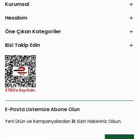
Kurumsal
Hesabım
Öne Çıkan Kategoriler
Bizi Takip Edin
E-Posta Listemize Abone Olun
Yeni Ürün ve Kampanyalardan İlk Sizin Haberiniz Olsun.