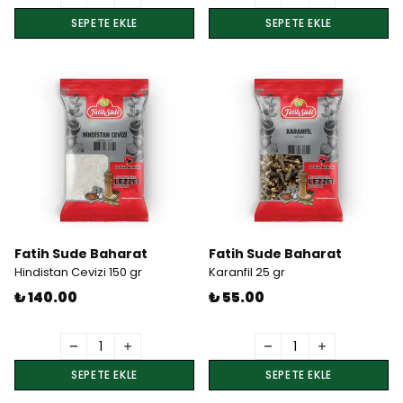
SEPETE EKLE
SEPETE EKLE
Fatih Sude Baharat
Fatih Sude Baharat
Hindistan Cevizi 150 gr
Karanfil 25 gr
₺ 140.00
₺ 55.00
SEPETE EKLE
SEPETE EKLE