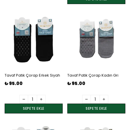
Tavaf Patik Çorap Erkek Siyah
Tavaf Patik Çorap Kadın Gri
₺ 95.00
₺ 95.00
SEPETE EKLE
SEPETE EKLE