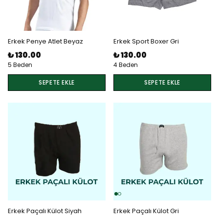
Erkek Penye Atlet Beyaz
Erkek Sport Boxer Gri
₺ 130.00
₺ 130.00
5 Beden
4 Beden
SEPETE EKLE
SEPETE EKLE
Erkek Paçalı Külot Siyah
Erkek Paçalı Külot Gri