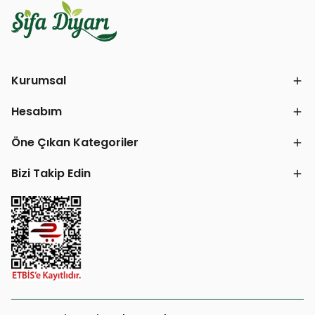
Kurumsal
Hesabım
Öne Çıkan Kategoriler
Bizi Takip Edin