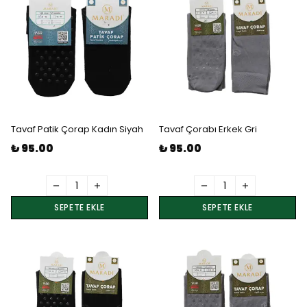
Tavaf Patik Çorap Kadın Siyah
Tavaf Çorabı Erkek Gri
₺ 95.00
₺ 95.00
SEPETE EKLE
SEPETE EKLE