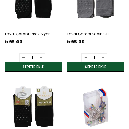
Tavaf Çorabı Erkek Siyah
Tavaf Çorabı Kadın Gri
₺ 95.00
₺ 95.00
SEPETE EKLE
SEPETE EKLE