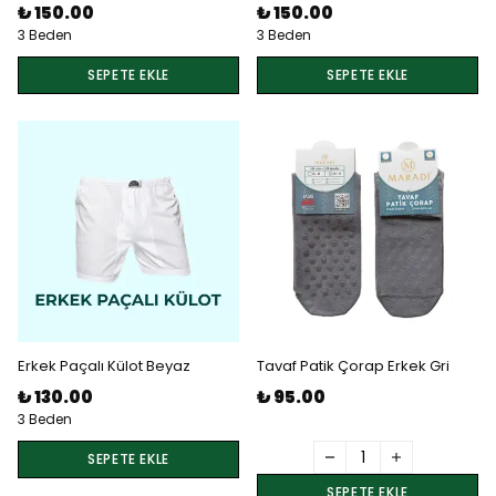
₺ 150.00
₺ 150.00
3 Beden
3 Beden
SEPETE EKLE
SEPETE EKLE
Erkek Paçalı Külot Beyaz
Tavaf Patik Çorap Erkek Gri
₺ 130.00
₺ 95.00
3 Beden
SEPETE EKLE
SEPETE EKLE