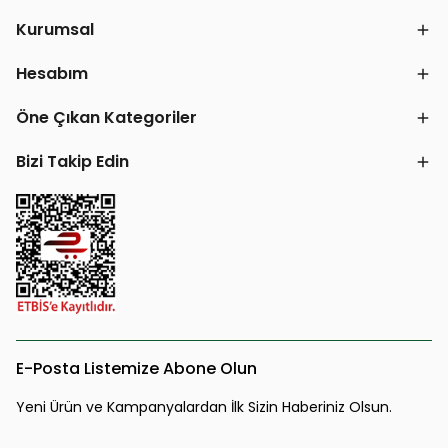
Kurumsal
Hesabım
Öne Çıkan Kategoriler
Bizi Takip Edin
E-Posta Listemize Abone Olun
Yeni Ürün ve Kampanyalardan İlk Sizin Haberiniz Olsun.