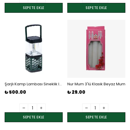
SEPETE EKLE
SEPETE EKLE
Şarjlı Kamp Lambası Sineklik Işığı
Nur Mum 3'lü Klasik Beyaz Mum
₺ 500.00
₺ 29.00
SEPETE EKLE
SEPETE EKLE