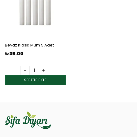
Beyaz Klasik Mum 5 Adet
₺ 35.00
SEPETE EKLE