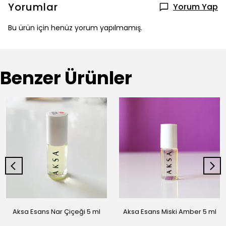
Yorumlar
Yorum Yap
Bu ürün için henüz yorum yapılmamış.
Benzer Ürünler
Aksa Esans Nar Çiçeği 5 ml
Aksa Esans Miski Amber 5 ml