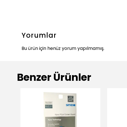
Yorumlar
Bu ürün için henüz yorum yapılmamış.
Benzer Ürünler