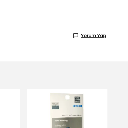
Yorum Yap