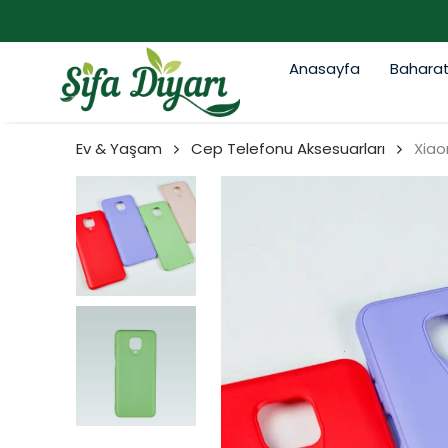
Anasayfa
Bahara
Ev & Yaşam
Cep Telefonu Aksesuarları
Xiao