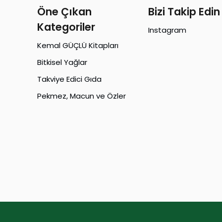
Öne Çıkan
Bizi Takip Edin
Kategoriler
Instagram
Kemal GÜÇLÜ Kitapları
Bitkisel Yağlar
Takviye Edici Gıda
Pekmez, Macun ve Özler