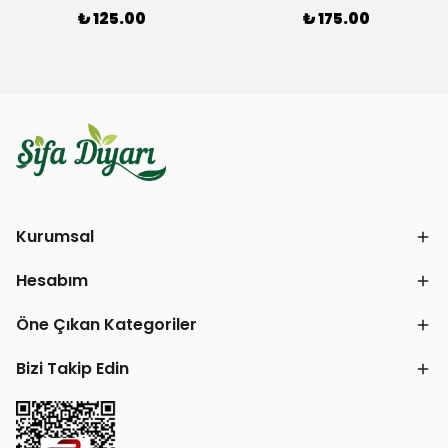
₺ 125.00
₺ 175.00
Kurumsal
Hesabım
Öne Çıkan Kategoriler
Bizi Takip Edin