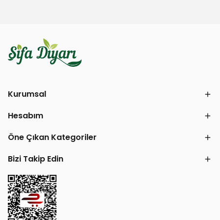
Kurumsal
Hesabım
Öne Çıkan Kategoriler
Bizi Takip Edin