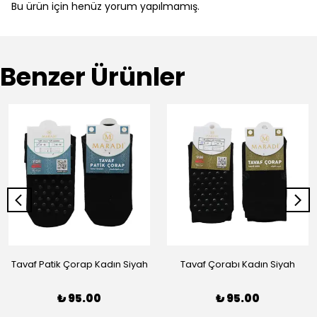
Bu ürün için henüz yorum yapılmamış.
Benzer Ürünler
Tavaf Patik Çorap Kadın Siyah
Tavaf Çorabı Kadın Siyah
₺ 95.00
₺ 95.00