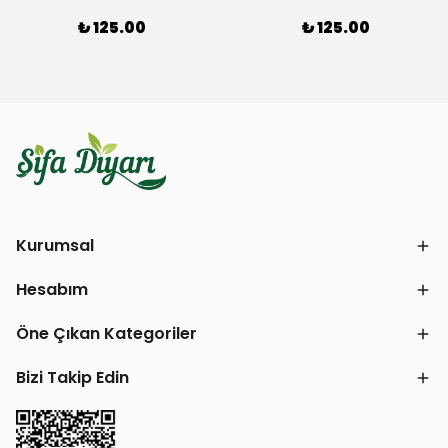
₺ 125.00
₺ 125.00
Kurumsal
Hesabım
Öne Çıkan Kategoriler
Bizi Takip Edin