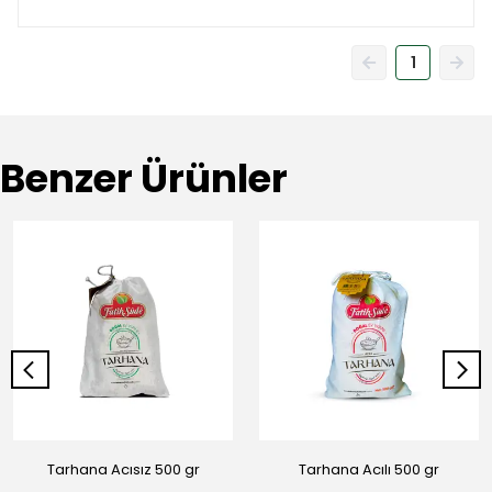
1
Benzer Ürünler
Tarhana Acısız 500 gr
Tarhana Acılı 500 gr