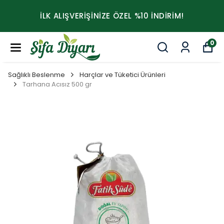
İLK ALIŞVERİŞİNİZE ÖZEL %10 İNDİRİM!
0
Sağlıklı Beslenme
Harçlar ve Tüketici Ürünleri
Tarhana Acısız 500 gr