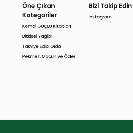
Öne Çıkan
Bizi Takip Edin
Kategoriler
Instagram
Kemal GÜÇLÜ Kitapları
Bitkisel Yağlar
Takviye Edici Gıda
Pekmez, Macun ve Özler