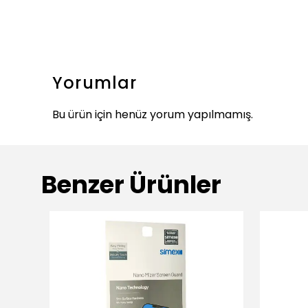
Yorumlar
Bu ürün için henüz yorum yapılmamış.
Benzer Ürünler