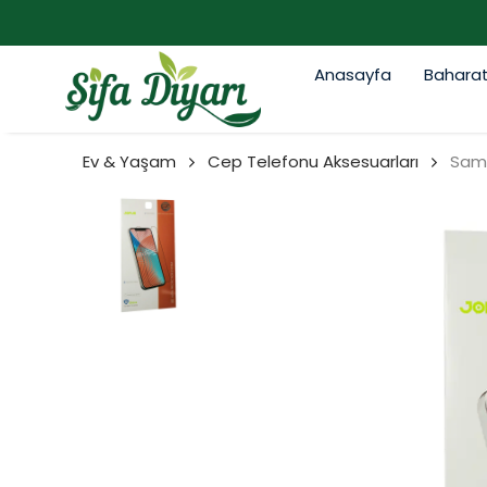
Anasayfa
Bahara
Ev & Yaşam
Cep Telefonu Aksesuarları
Sam