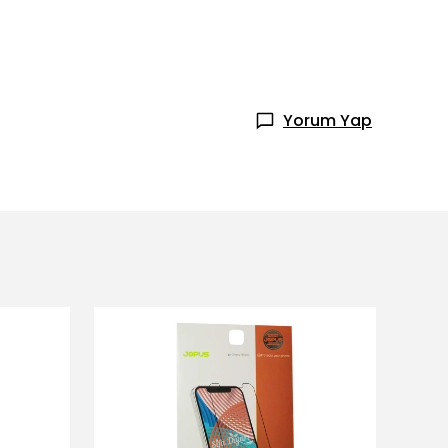
Yorum Yap