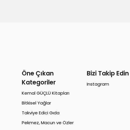
Öne Çıkan
Bizi Takip Edin
Kategoriler
Instagram
Kemal GÜÇLÜ Kitapları
Bitkisel Yağlar
Takviye Edici Gıda
Pekmez, Macun ve Özler