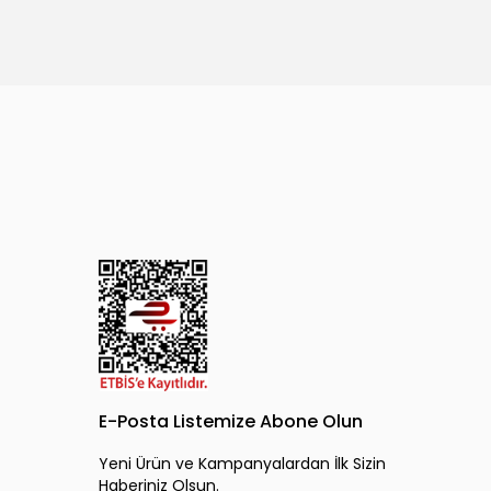
E-Posta Listemize Abone Olun
Yeni Ürün ve Kampanyalardan İlk Sizin
Haberiniz Olsun.