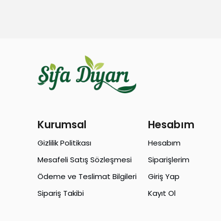
Kurumsal
Hesabım
Gizlilik Politikası
Hesabım
Mesafeli Satış Sözleşmesi
Siparişlerim
Ödeme ve Teslimat Bilgileri
Giriş Yap
Sipariş Takibi
Kayıt Ol