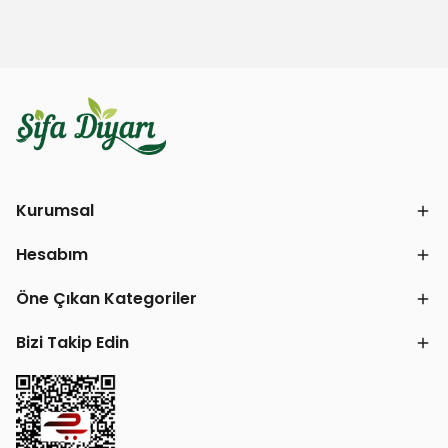
Kurumsal
Hesabım
Öne Çıkan Kategoriler
Bizi Takip Edin