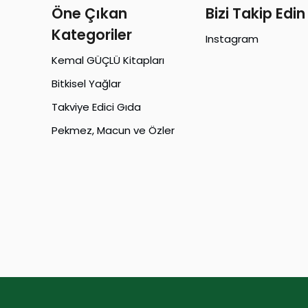
Öne Çıkan
Bizi Takip Edin
Kategoriler
Instagram
Kemal GÜÇLÜ Kitapları
Bitkisel Yağlar
Takviye Edici Gıda
Pekmez, Macun ve Özler