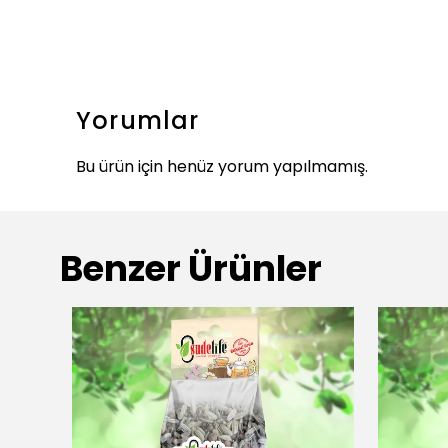
Yorumlar
Bu ürün için henüz yorum yapılmamış.
Benzer Ürünler