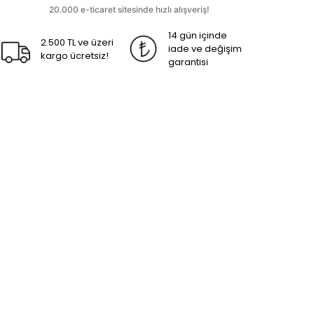
14 gün içinde
2.500 TL ve üzeri
iade ve değişim
kargo ücretsiz!
garantisi