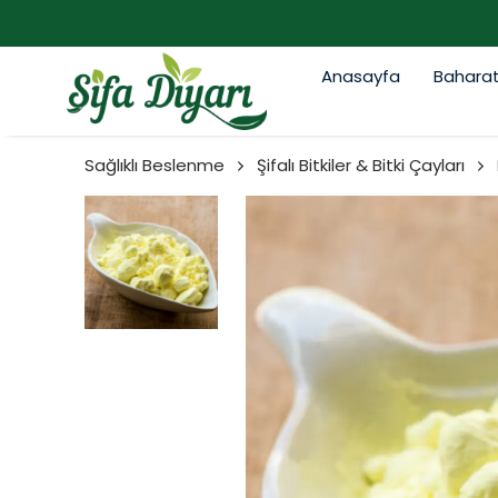
Anasayfa
Bahara
Sağlıklı Beslenme
Şifalı Bitkiler & Bitki Çayları