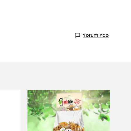
Yorum Yap