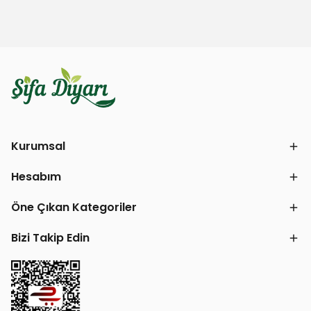
Kurumsal
Hesabım
Öne Çıkan Kategoriler
Bizi Takip Edin