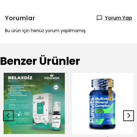
Yorumlar
Yorum Yap
Bu ürün için henüz yorum yapılmamış.
Benzer Ürünler