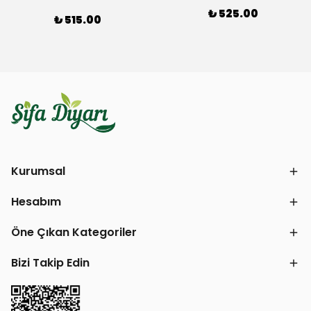
₺ 525.00
₺ 515.00
Kurumsal
Hesabım
Öne Çıkan Kategoriler
Bizi Takip Edin