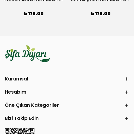
₺ 175.00
₺ 175.00
Kurumsal
Hesabım
Öne Çıkan Kategoriler
Bizi Takip Edin