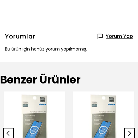
Yorumlar
Yorum Yap
Bu ürün için henüz yorum yapılmamış.
Benzer Ürünler