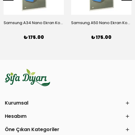
Samsung A34 Nano Ekran Koruyucu
Samsung A50 Nano Ekran Koruyucu
₺ 175.00
₺ 175.00
Kurumsal
Hesabım
Öne Çıkan Kategoriler