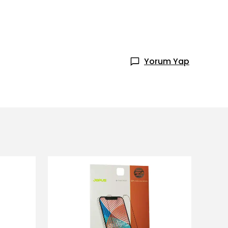
Yorum Yap