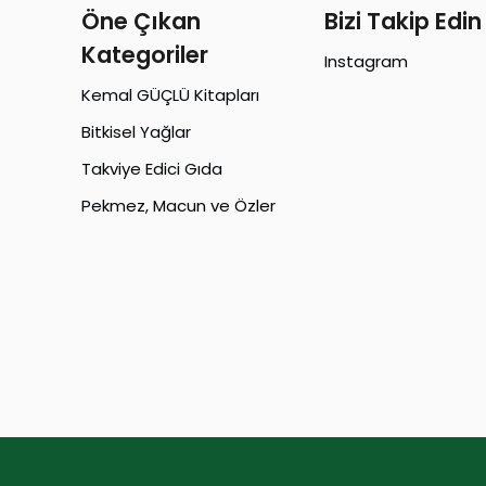
Öne Çıkan
Bizi Takip Edin
Kategoriler
Instagram
Kemal GÜÇLÜ Kitapları
Bitkisel Yağlar
Takviye Edici Gıda
Pekmez, Macun ve Özler