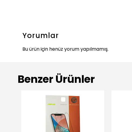
Yorumlar
Bu ürün için henüz yorum yapılmamış.
Benzer Ürünler