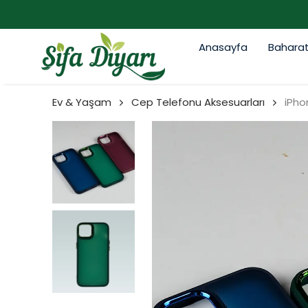
Anasayfa
Bahara
Ev & Yaşam
Cep Telefonu Aksesuarları
iPhon