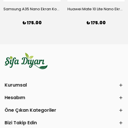
Samsung A35 Nano Ekran Koruyucu
Huawei Mate 10 Lite Nano Ekran Koruyucu
₺ 175.00
₺ 175.00
Kurumsal
Hesabım
Öne Çıkan Kategoriler
Bizi Takip Edin