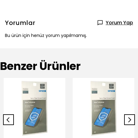
Yorumlar
Yorum Yap
Bu ürün için henüz yorum yapılmamış.
Benzer Ürünler