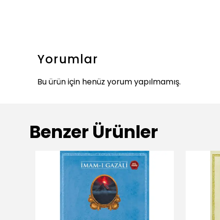
Yorumlar
Bu ürün için henüz yorum yapılmamış.
Benzer Ürünler