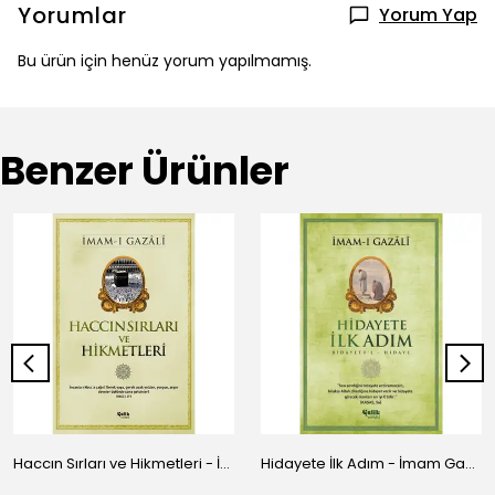
Yorumlar
Yorum Yap
Bu ürün için henüz yorum yapılmamış.
Benzer Ürünler
Haccın Sırları ve Hikmetleri - İmam Gazali
Hidayete İlk Adım - İmam Gazali