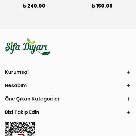
₺ 240.00
₺ 150.00
Kurumsal
Hesabım
Öne Çıkan Kategoriler
Bizi Takip Edin