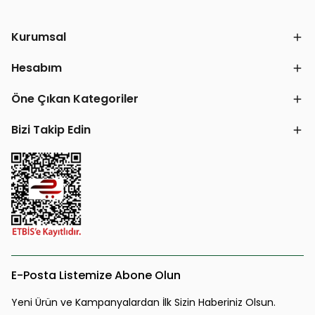
Kurumsal
Hesabım
Öne Çıkan Kategoriler
Bizi Takip Edin
E-Posta Listemize Abone Olun
Yeni Ürün ve Kampanyalardan İlk Sizin Haberiniz Olsun.