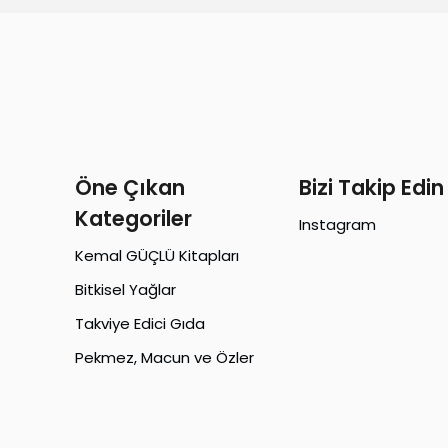
Öne Çıkan
Bizi Takip Edin
Kategoriler
Instagram
Kemal GÜÇLÜ Kitapları
Bitkisel Yağlar
Takviye Edici Gıda
Pekmez, Macun ve Özler