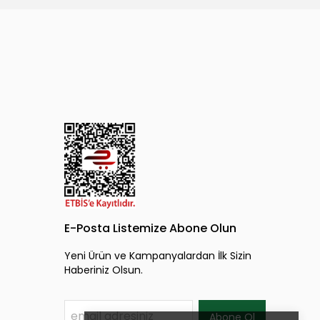
E-Posta Listemize Abone Olun
Yeni Ürün ve Kampanyalardan İlk Sizin
Haberiniz Olsun.
Abone Ol