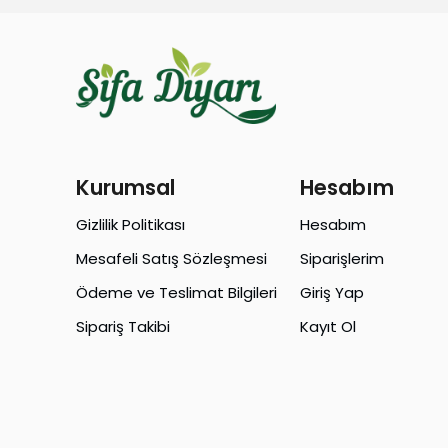
Kurumsal
Hesabım
Gizlilik Politikası
Hesabım
Mesafeli Satış Sözleşmesi
Siparişlerim
Ödeme ve Teslimat Bilgileri
Giriş Yap
Sipariş Takibi
Kayıt Ol