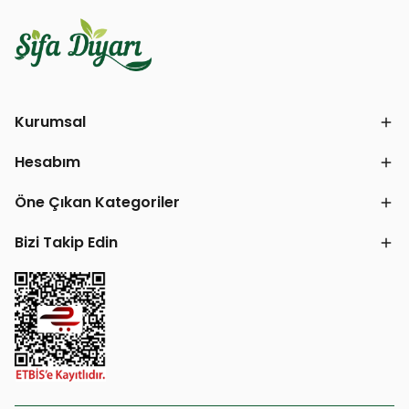
Kurumsal
Hesabım
Öne Çıkan Kategoriler
Bizi Takip Edin