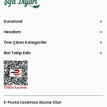
Kurumsal
Hesabım
Öne Çıkan Kategoriler
Bizi Takip Edin
E-Posta Listemize Abone Olun