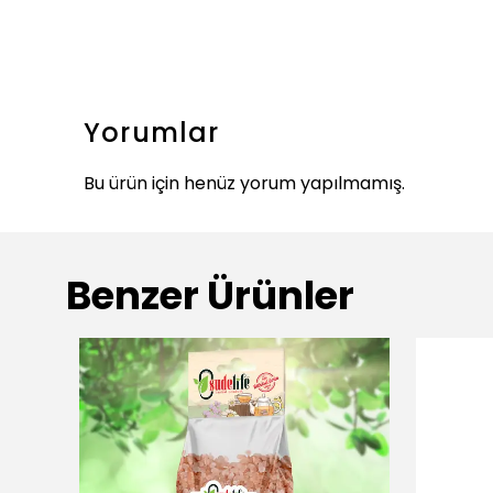
Yorumlar
Bu ürün için henüz yorum yapılmamış.
Benzer Ürünler