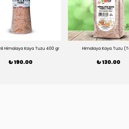
li Himalaya Kaya Tuzu 400 gr
Himalaya Kaya Tuzu (T
₺ 190.00
₺ 130.00