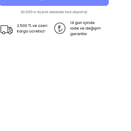
14 gün içinde
2.500 TL ve üzeri
iade ve değişim
kargo ücretsiz!
garantisi