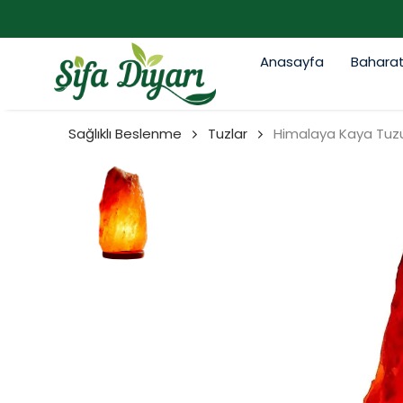
Anasayfa
Bahara
Sağlıklı Beslenme
Tuzlar
Himalaya Kaya Tuzu