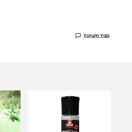
Yorum Yap