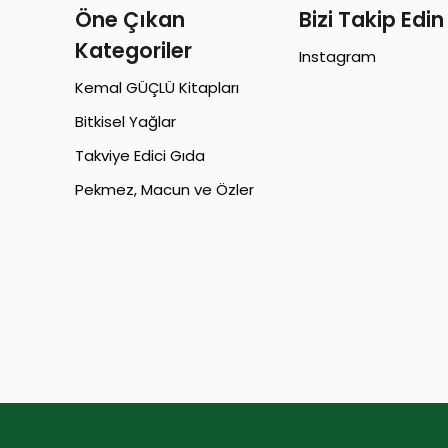
Öne Çıkan
Bizi Takip Edin
Kategoriler
Instagram
Kemal GÜÇLÜ Kitapları
Bitkisel Yağlar
Takviye Edici Gıda
Pekmez, Macun ve Özler