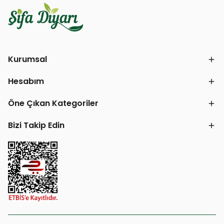
Kurumsal
Hesabım
Öne Çıkan Kategoriler
Bizi Takip Edin