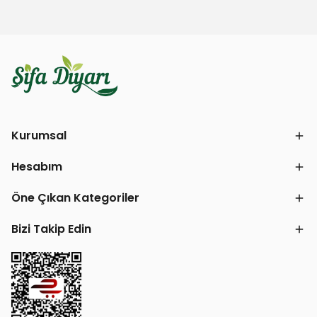
Kurumsal
Hesabım
Öne Çıkan Kategoriler
Bizi Takip Edin