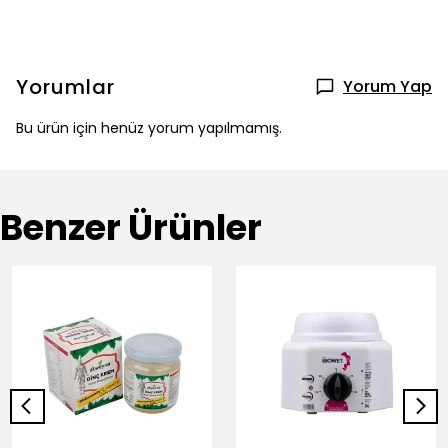
Yorumlar
Yorum Yap
Bu ürün için henüz yorum yapılmamış.
Benzer Ürünler