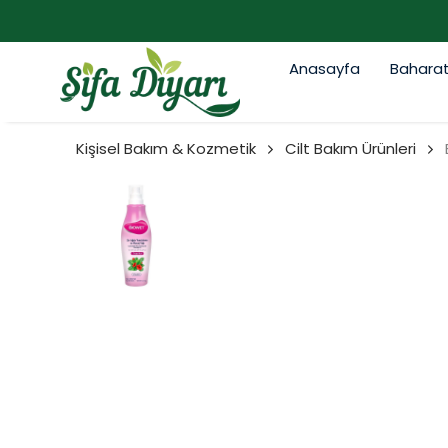
Anasayfa
Bahara
Kişisel Bakım & Kozmetik
Cilt Bakım Ürünleri