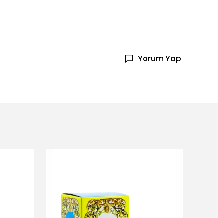
Yorum Yap