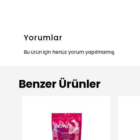
Yorumlar
Bu ürün için henüz yorum yapılmamış.
Benzer Ürünler