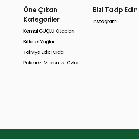
Öne Çıkan
Bizi Takip Edin
Kategoriler
Instagram
Kemal GÜÇLÜ Kitapları
Bitkisel Yağlar
Takviye Edici Gıda
Pekmez, Macun ve Özler