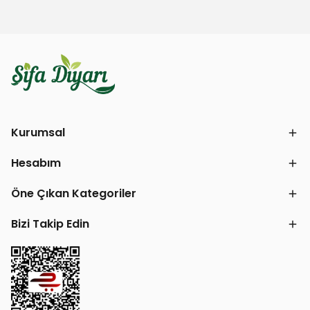
Kurumsal
Hesabım
Öne Çıkan Kategoriler
Bizi Takip Edin