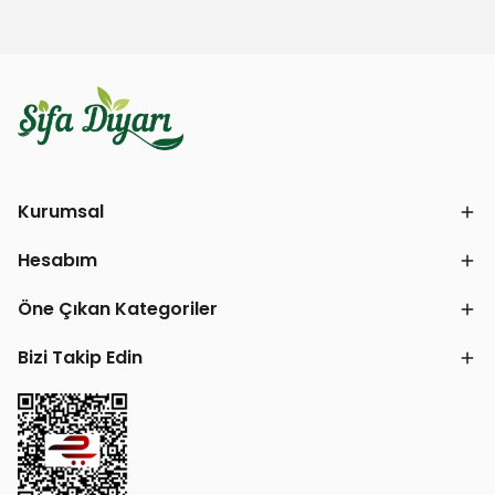
Kurumsal
Hesabım
Öne Çıkan Kategoriler
Bizi Takip Edin