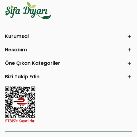
Kurumsal
Hesabım
Öne Çıkan Kategoriler
Bizi Takip Edin