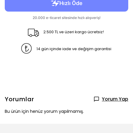
2.500 TL ve üzeri kargo ücretsiz!
14 gün içinde iade ve değişim garantisi
Yorumlar
Yorum Yap
Bu ürün için henüz yorum yapılmamış.