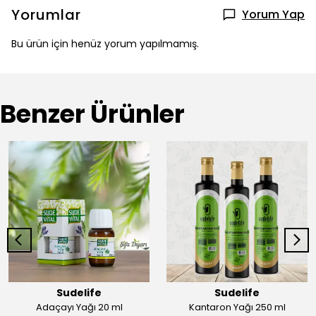
Yorumlar
Yorum Yap
Bu ürün için henüz yorum yapılmamış.
Benzer Ürünler
Sudelife
Sudelife
Adaçayı Yağı 20 ml
Kantaron Yağı 250 ml