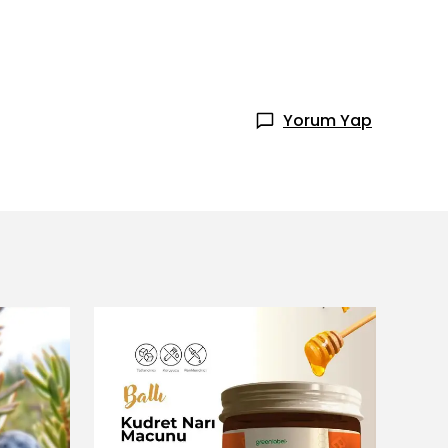
Yorum Yap