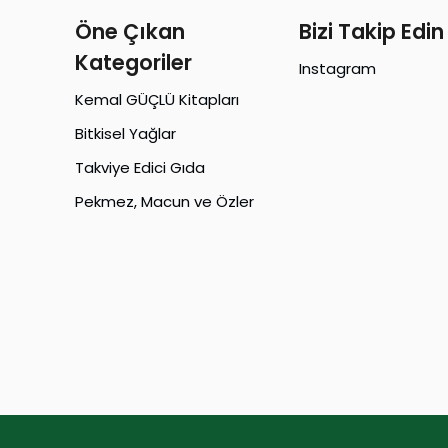
Öne Çıkan
Bizi Takip Edin
Kategoriler
Instagram
Kemal GÜÇLÜ Kitapları
Bitkisel Yağlar
Takviye Edici Gıda
Pekmez, Macun ve Özler