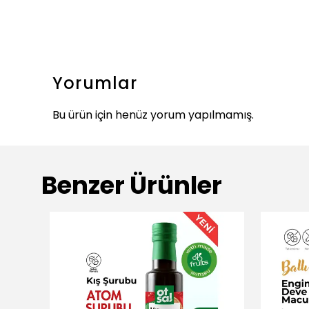
Yorumlar
Bu ürün için henüz yorum yapılmamış.
Benzer Ürünler