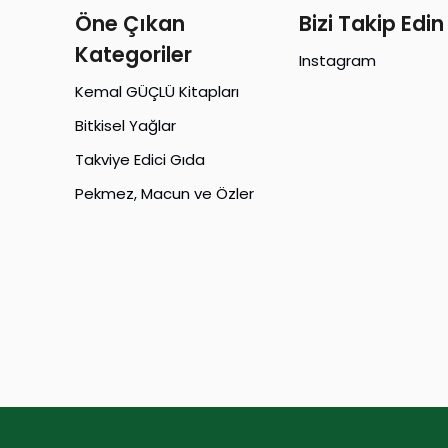
Öne Çıkan
Bizi Takip Edin
Kategoriler
Instagram
Kemal GÜÇLÜ Kitapları
Bitkisel Yağlar
Takviye Edici Gıda
Pekmez, Macun ve Özler