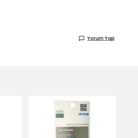
Yorum Yap