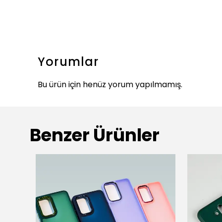
Yorumlar
Bu ürün için henüz yorum yapılmamış.
Benzer Ürünler