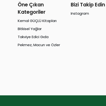
Öne Çıkan
Bizi Takip Edin
Kategoriler
Instagram
Kemal GÜÇLÜ Kitapları
Bitkisel Yağlar
Takviye Edici Gıda
Pekmez, Macun ve Özler