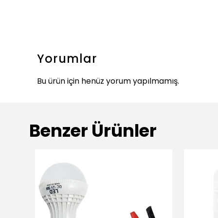
Yorumlar
Bu ürün için henüz yorum yapılmamış.
Benzer Ürünler