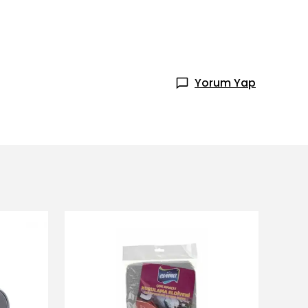
Yorum Yap