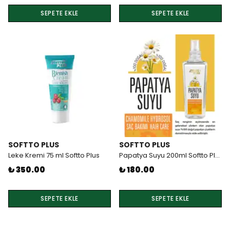
SEPETE EKLE
SEPETE EKLE
SOFTTO PLUS
SOFTTO PLUS
Leke Kremi 75 ml Softto Plus
Papatya Suyu 200ml Softto Plus
₺ 350.00
₺ 180.00
SEPETE EKLE
SEPETE EKLE