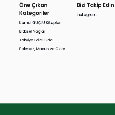
Öne Çıkan
Bizi Takip Edin
Kategoriler
Instagram
Kemal GÜÇLÜ Kitapları
Bitkisel Yağlar
Takviye Edici Gıda
Pekmez, Macun ve Özler