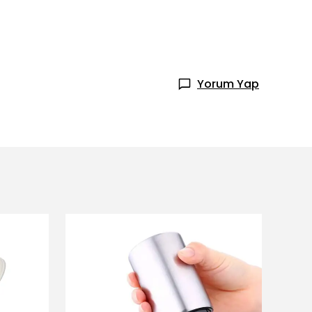
Yorum Yap