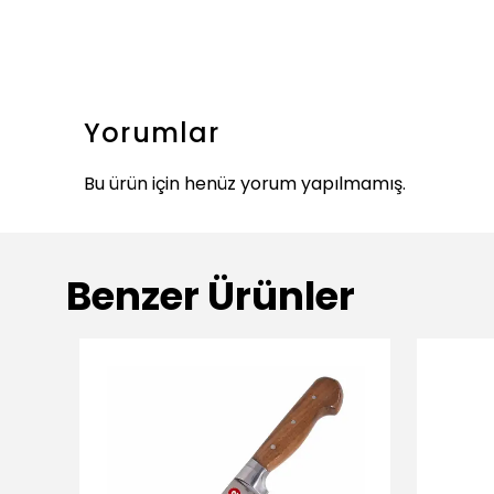
Yorumlar
Bu ürün için henüz yorum yapılmamış.
Benzer Ürünler