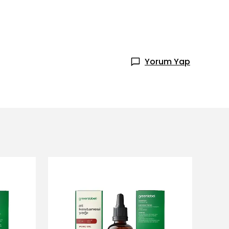
Yorum Yap