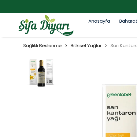
Anasayfa
Bahara
Sağlıklı Beslenme
Bitkisel Yağlar
Sarı Kantar