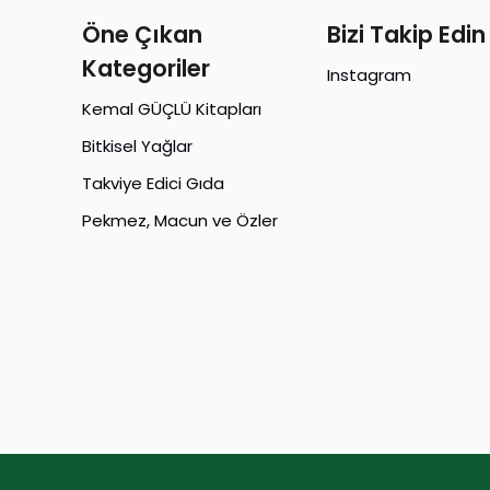
Öne Çıkan
Bizi Takip Edin
Kategoriler
Instagram
Kemal GÜÇLÜ Kitapları
Bitkisel Yağlar
Takviye Edici Gıda
Pekmez, Macun ve Özler