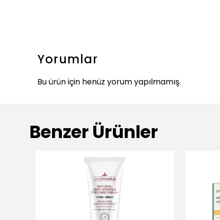
Yorumlar
Bu ürün için henüz yorum yapılmamış.
Benzer Ürünler