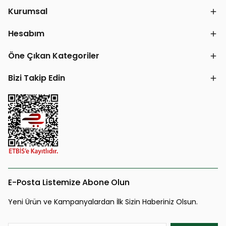
Kurumsal
Hesabım
Öne Çıkan Kategoriler
Bizi Takip Edin
E-Posta Listemize Abone Olun
Yeni Ürün ve Kampanyalardan İlk Sizin Haberiniz Olsun.