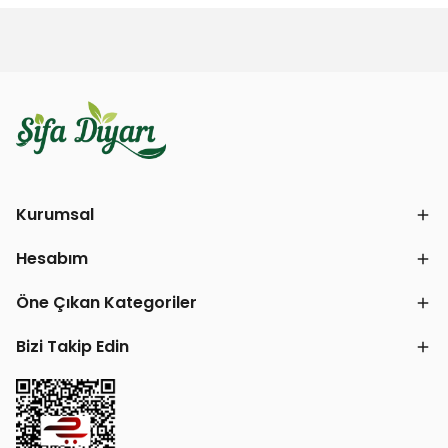
Kurumsal
Hesabım
Öne Çıkan Kategoriler
Bizi Takip Edin