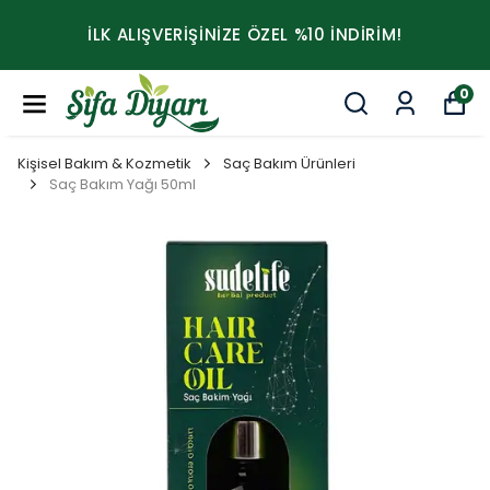
İLK ALIŞVERİŞİNİZE ÖZEL %10 İNDİRİM!
0
Kişisel Bakım & Kozmetik
Saç Bakım Ürünleri
Saç Bakım Yağı 50ml