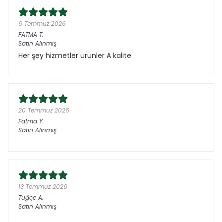
6 Temmuz 2026
FATMA
T.
Satın Alınmış
Her şey hizmetler ürünler A kalite
20 Temmuz 2026
Fatma
Y.
Satın Alınmış
13 Temmuz 2026
Tuğçe
A.
Satın Alınmış