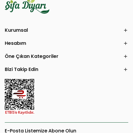
Kurumsal
Hesabım
Öne Çıkan Kategoriler
Bizi Takip Edin
E-Posta Listemize Abone Olun