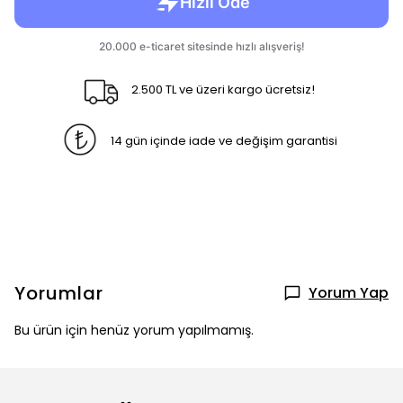
2.500 TL ve üzeri kargo ücretsiz!
14 gün içinde iade ve değişim garantisi
Yorumlar
Yorum Yap
Bu ürün için henüz yorum yapılmamış.