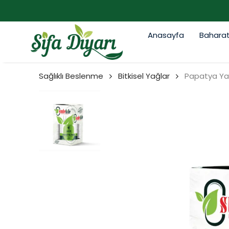
Anasayfa
Bahara
Sağlıklı Beslenme
Bitkisel Yağlar
Papatya Ya