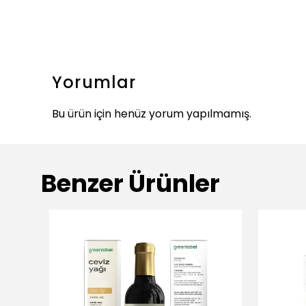
Yorumlar
Bu ürün için henüz yorum yapılmamış.
Benzer Ürünler