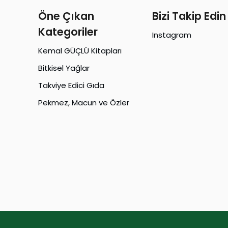
Öne Çıkan
Bizi Takip Edin
Kategoriler
Instagram
Kemal GÜÇLÜ Kitapları
Bitkisel Yağlar
Takviye Edici Gıda
Pekmez, Macun ve Özler