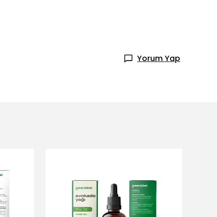
Yorum Yap