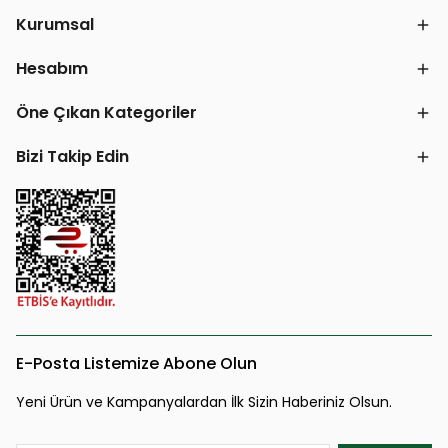
Kurumsal
Hesabım
Öne Çıkan Kategoriler
Bizi Takip Edin
E-Posta Listemize Abone Olun
Yeni Ürün ve Kampanyalardan İlk Sizin Haberiniz Olsun.