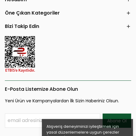
Öne Çıkan Kategoriler
Bizi Takip Edin
E-Posta Listemize Abone Olun
Yeni Ürün ve Kampanyalardan İlk Sizin Haberiniz Olsun.
Abone Ol
Alışveriş deneyiminizi iyileştirmek için
yasal düzenlemelere uygun çerezler